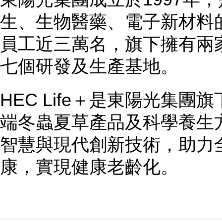
生、生物醫藥、電子新材料
員工近三萬名，旗下擁有兩
七個研發及生產基地。
HEC Life＋是東陽光集
端冬蟲夏草產品及科學養生
智慧與現代創新技術，助力
康，實現健康老齡化。