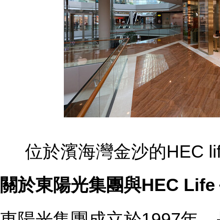
位於濱海灣金沙的HEC l
關於東陽光集團與
HEC Lif
東陽光集團成立於1997年