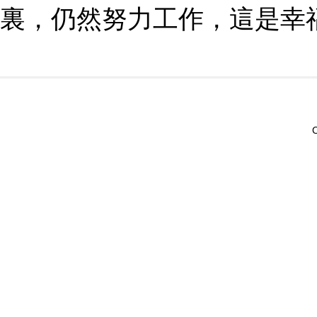
裏，仍然努力工作，這是幸